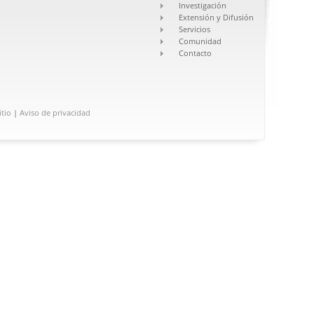
Investigación
Extensión y Difusión
Servicios
Comunidad
Contacto
itio
|
Aviso de privacidad