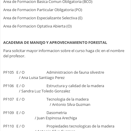
Area de Formacion Basica Comun Obligatoria (BCO)
Area de Formacion Particular Obligatoria (PO)
Area de Formacion Especializante Selectiva (E)
Area de Formacion Optativa Abierta (O)
ACADEMIA DE MANEJO Y APROVECHAMIENTO FORESTAL
Para solicitar mayor informacion sobre el curso haga clic en el nombre
del profesor.
PF105 E / O Administracion de fauna silvestre
/ Ana Luisa Santiago Perez
PF106 E / O Estructura y calidad de la madera
/ Sandra Luz Toledo Gonzalez
PF107 E / O Tecnologia de la madera
/ Antonio Silva Guzman
PF109 E / O Dasometria
/ Juan Espinosa Arechiga
PF110 E / O Propiedades tecnologicas de la madera