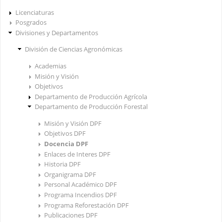
Licenciaturas
Posgrados
Divisiones y Departamentos
División de Ciencias Agronómicas
Academias
Misión y Visión
Objetivos
Departamento de Producción Agrícola
Departamento de Producción Forestal
Misión y Visión DPF
Objetivos DPF
Docencia DPF
Enlaces de Interes DPF
Historia DPF
Organigrama DPF
Personal Académico DPF
Programa Incendios DPF
Programa Reforestación DPF
Publicaciones DPF