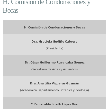
H. Comisión de Condonaciones y
Becas
H. Comisión de Condonaciones y Becas
Dra. Graciela Gudiño Cabrera
(Presidenta)
Dr. César Guillermo Ruvalcaba Gómez
(Secretario de Actas y Acuerdos)
Dra. Ana Lilia Vigueras Guzmán
(Académica Departamento Botánica y Zoología)
C. Esmeralda Lizeth López Díaz