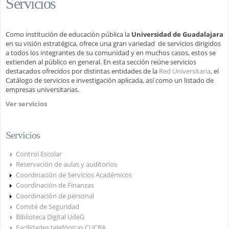
Servicios
Como institución de educación pública la
Universidad de Guadalajara
en su visión estratégica, ofrece una gran variedad de servicios dirigidos
a todos los integrantes de su comunidad y en muchos casos, estos se
extienden al público en general. En esta sección reúne servicios
destacados ofrecidos por distintas entidades de la
Red Universitaria
, el
Catálogo de servicios e investigación aplicada, así como un listado de
empresas universitarias.
Ver servicios
Servicios
Control Escolar
Reservación de aulas y auditorios
Coordinación de Servicios Académicos
Coordinación de Finanzas
Coordinación de personal
Comité de Seguridad
Biblioteca Digital UdeG
Facilidades telefónicas CUCBA