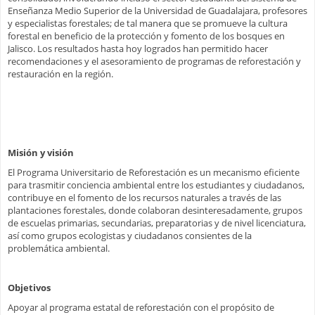
Enseñanza Medio Superior de la Universidad de Guadalajara, profesores
y especialistas forestales; de tal manera que se promueve la cultura
forestal en beneficio de la protección y fomento de los bosques en
Jalisco. Los resultados hasta hoy logrados han permitido hacer
recomendaciones y el asesoramiento de programas de reforestación y
restauración en la región.
Misión y visión
El Programa Universitario de Reforestación es un mecanismo eficiente
para trasmitir conciencia ambiental entre los estudiantes y ciudadanos,
contribuye en el fomento de los recursos naturales a través de las
plantaciones forestales, donde colaboran desinteresadamente, grupos
de escuelas primarias, secundarias, preparatorias y de nivel licenciatura,
así como grupos ecologistas y ciudadanos consientes de la
problemática ambiental.
Objetivos
Apoyar al programa estatal de reforestación con el propósito de