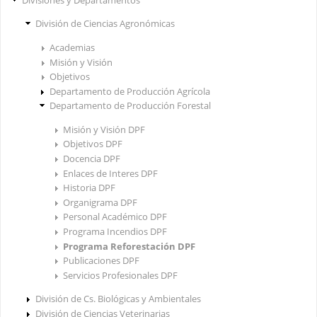
División de Ciencias Agronómicas
Academias
Misión y Visión
Objetivos
Departamento de Producción Agrícola
Departamento de Producción Forestal
Misión y Visión DPF
Objetivos DPF
Docencia DPF
Enlaces de Interes DPF
Historia DPF
Organigrama DPF
Personal Académico DPF
Programa Incendios DPF
Programa Reforestación DPF
Publicaciones DPF
Servicios Profesionales DPF
División de Cs. Biológicas y Ambientales
División de Ciencias Veterinarias