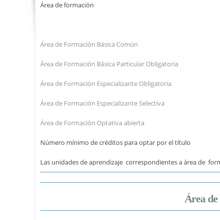
Área de formación
Área de Formación Básica Común
Área de Formación Básica Particular Obligatoria
Área de Formación Especializante Obligatoria
Área de Formación Especializante Selectiva
Área de Formación Optativa abierta
Número mínimo de créditos para optar por el título
Las unidades de aprendizaje correspondientes a área de for
Área de