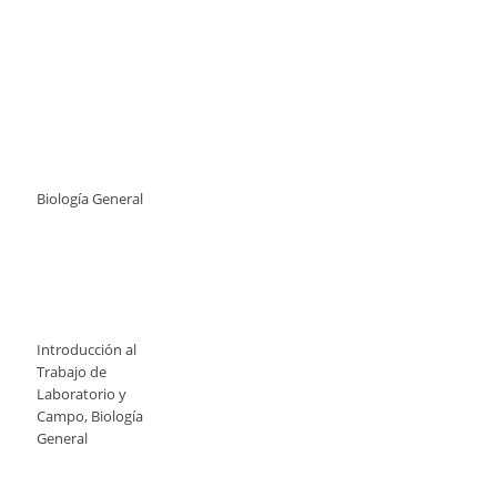
Biología General
Introducción al
Trabajo de
Laboratorio y
Campo, Biología
General