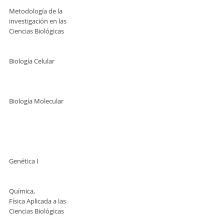
Metodología de la
investigación en las
Ciencias Biológicas
Biología Celular
Biología Molecular
Genética I
Química,
Física Aplicada a las
Ciencias Biológicas