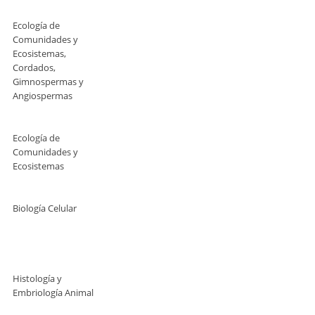
Ecología de
Comunidades y
Ecosistemas,
Cordados,
Gimnospermas y
Angiospermas
Ecología de
Comunidades y
Ecosistemas
Biología Celular
Histología y
Embriología Animal