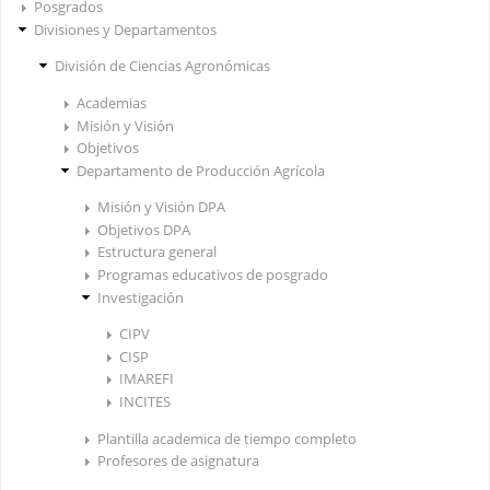
Posgrados
Divisiones y Departamentos
División de Ciencias Agronómicas
Academias
Misión y Visión
Objetivos
Departamento de Producción Agrícola
Misión y Visión DPA
Objetivos DPA
Estructura general
Programas educativos de posgrado
Investigación
CIPV
CISP
IMAREFI
INCITES
Plantilla academica de tiempo completo
Profesores de asignatura