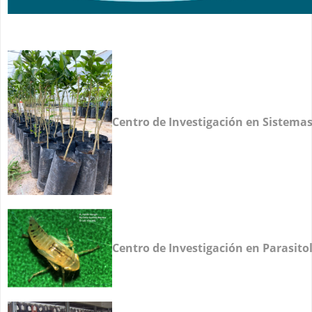
Centro de Investigación en Sistema
Centro de Investigación en Parasito