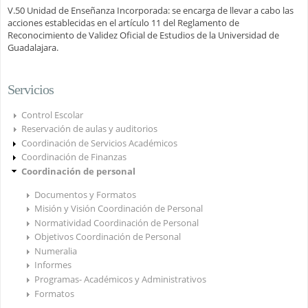
V.50 Unidad de Enseñanza Incorporada: se encarga de llevar a cabo las
acciones establecidas en el artículo 11 del Reglamento de
Reconocimiento de Validez Oficial de Estudios de la Universidad de
Guadalajara.
Servicios
Control Escolar
Reservación de aulas y auditorios
Coordinación de Servicios Académicos
Coordinación de Finanzas
Coordinación de personal
Documentos y Formatos
Misión y Visión Coordinación de Personal
Normatividad Coordinación de Personal
Objetivos Coordinación de Personal
Numeralia
Informes
Programas- Académicos y Administrativos
Formatos