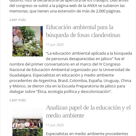
del congreso se subió a la página web de la ANEA se subieron las
memorias, que tienen una extensión de más de 2,000 páginas.
Leer más
Educación ambiental para la
búsqueda de fosas clandestinas
11 Jun 2025
“La educación ambiental aplicada a la búsqueda
de personas desaparecidas en Jalisco” fue el
nombre del primer conversatorio en el marco del IV Congreso
Nacional de Educación Ambiental organizado por la Universidad de
Guadalajara. Especialistas en educación y medio ambiente
procedentes de Argentina, Brasil, Colombia, España, Uruguay, China
y México, se dieron cita en la Escuela Preparatoria de Jalisco para
dialogar sobre “Ética, ecología política y descolonización”.
Leer más
Analizan papel de la educación y el
medio ambiente
11 Jun 2025
Especialistas en medio ambiente procedentes