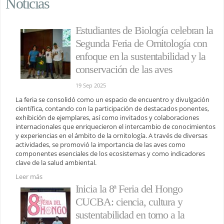
Noticias
Estudiantes de Biología celebran la
Segunda Feria de Ornitología con
enfoque en la sustentabilidad y la
conservación de las aves
19 Sep 2025
La feria se consolidó como un espacio de encuentro y divulgación
científica, contando con la participación de destacados ponentes,
exhibición de ejemplares, así como invitados y colaboraciones
internacionales que enriquecieron el intercambio de conocimientos
y experiencias en el ámbito de la ornitología. A través de diversas
actividades, se promovió la importancia de las aves como
componentes esenciales de los ecosistemas y como indicadores
clave de la salud ambiental.
Leer más
Inicia la 8ª Feria del Hongo
CUCBA: ciencia, cultura y
sustentabilidad en torno a la