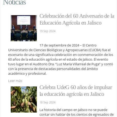
Noticias
Celebración del 60 Aniversario de la
Educación Agrícola en Jalisco
19 Sep 2024
17 de septiembre de 2024 – El Centro
Universitario de Ciencias Biológicas y Agropecuarias (CUCBA) fue el
escenario de una significativa celebración en conmemoración de los
60 años de la educación agrícola en el estado de Jalisco. El evento
tuvo lugar en el Auditorio Dra. “Luz María Villarreal de Puga” y contó
con la presencia de destacadas personalidades del ámbito
académico y profesional.
Leer más
Celebra UdeG 60 años de impulsar
la educación agrícola en Jalisco
18 Sep 2024
La historia del campo en Jalisco no se puede
contar sin hablar de los cientos de egresados de